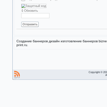
Обновить
Отправить
Создание баннеров дизайн изготовление баннеров bizne
print.ru.
Copyright © 20
A