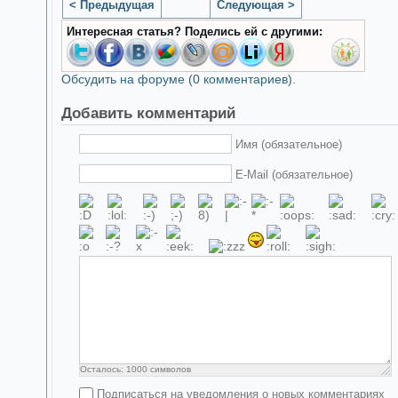
< Предыдущая
Следующая >
Интересная статья? Поделись ей с другими:
Обсудить на форуме (0 комментариев).
Добавить комментарий
Имя (обязательное)
E-Mail (обязательное)
Осталось:
1000
символов
Подписаться на уведомления о новых комментариях