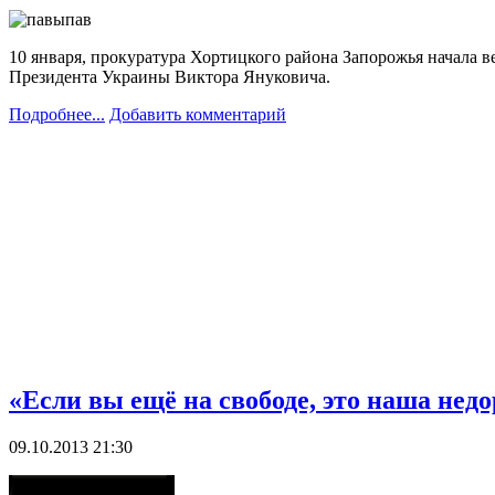
10 января, прокуратура Хортицкого района Запорожья начала 
Президента Украины Виктора Януковича.
Подробнее...
Добавить комментарий
«Если вы ещё на свободе, это наша нед
09.10.2013 21:30