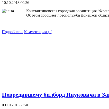
10.10.2013 00:26
Константиновская городская организация “Фрон
Об этом сообщает пресс-служба Донецкой облас
Подробнее...
Комментарии (1)
Повредившему билборд Януковича в За
09.10.2013 23:46