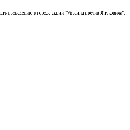
шать проведению в городе акции “Украина против Януковича”.