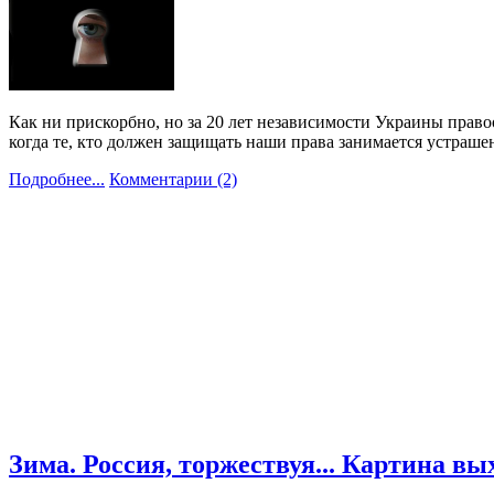
Как ни прискорбно, но за 20 лет независимости Украины прав
когда те, кто должен защищать наши права занимается устраш
Подробнее...
Комментарии (2)
Зима. Россия, торжествуя... Картина вы