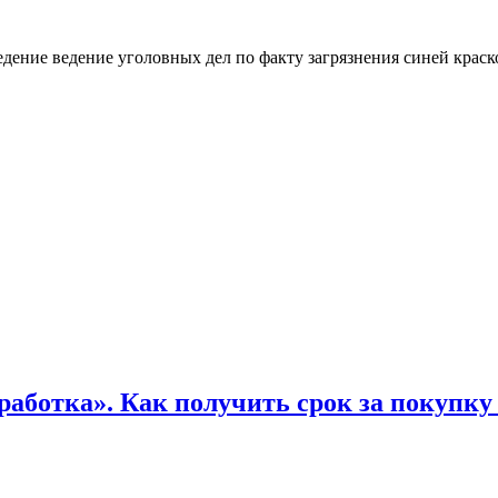
ведение ведение уголовных дел по факту загрязнения синей кра
оработка». Как получить срок за покупку