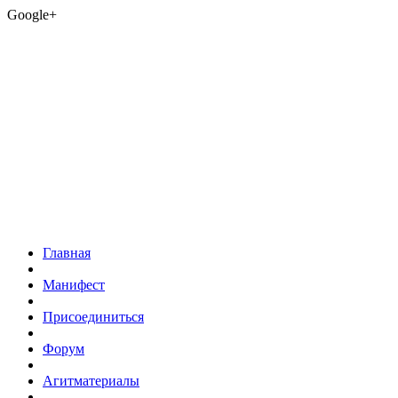
Google+
Главная
Манифест
Присоединиться
Форум
Агитматериалы