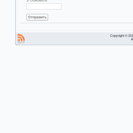
Обновить
Отправить
Copyright © 20
A