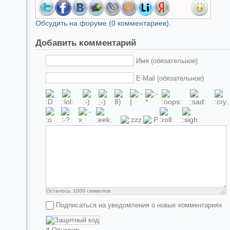
Обсудить на форуме (0 комментариев).
Добавить комментарий
Имя (обязательное)
E-Mail (обязательное)
Осталось:
1000
символов
Подписаться на уведомления о новых комментариях