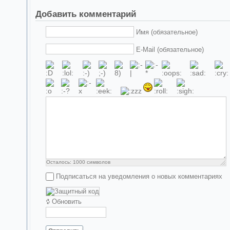
Добавить комментарий
Имя (обязательное)
E-Mail (обязательное)
Осталось:
1000
символов
Подписаться на уведомления о новых комментариях
Обновить