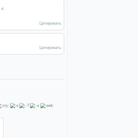
 є.
Цитировать
Цитировать