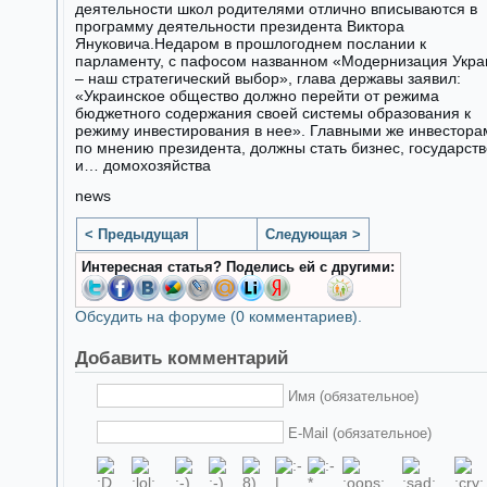
деятельности школ родителями отлично вписываются в
программу деятельности президента Виктора
Януковича.Недаром в прошлогоднем послании к
парламенту, с пафосом названном «Модернизация Укр
– наш стратегический выбор», глава державы заявил:
«Украинское общество должно перейти от режима
бюджетного содержания своей системы образования к
режиму инвестирования в нее». Главными же инвестора
по мнению президента, должны стать бизнес, государств
и… домохозяйства
news
< Предыдущая
Следующая >
Интересная статья? Поделись ей с другими:
Обсудить на форуме (0 комментариев).
Добавить комментарий
Имя (обязательное)
E-Mail (обязательное)