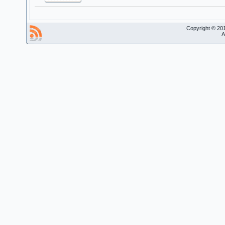
Copyright © 20
A