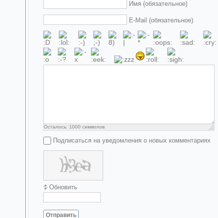
Имя (обязательное)
E-Mail (обязательное)
Осталось:
1000
символов
Подписаться на уведомления о новых комментариях
Обновить
Отправить