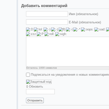
Добавить комментарий
Имя (обязательное)
E-Mail (обязательное)
Осталось:
1000
символов
Подписаться на уведомления о новых комментария
Обновить
Отправить