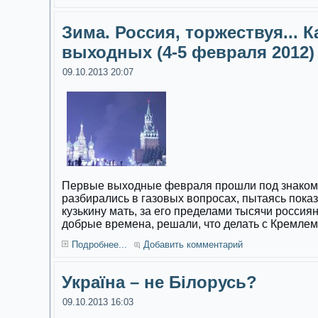
Зима. Россия, торжествуя... 
выходных (4-5 февраля 2012)
09.10.2013 20:07
Первые выходные февраля прошли под знаком 
разбирались в газовых вопросах, пытаясь пока
кузькину мать, за его пределами тысячи россиян
добрые времена, решали, что делать с Кремлем
Подробнее...
Добавить комментарий
Україна – не Білорусь?
09.10.2013 16:03