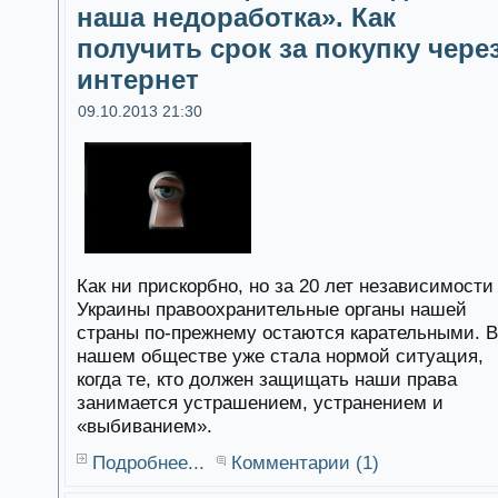
наша недоработка». Как
получить срок за покупку чере
интернет
09.10.2013 21:30
Как ни прискорбно, но за 20 лет независимости
Украины правоохранительные органы нашей
страны по-прежнему остаются карательными. В
нашем обществе уже стала нормой ситуация,
когда те, кто должен защищать наши права
занимается устрашением, устранением и
«выбиванием».
Подробнее...
Комментарии (1)