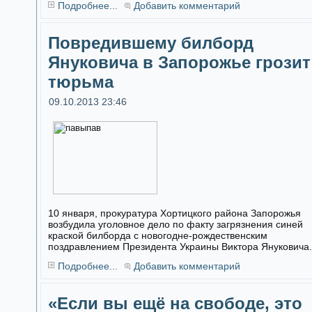
Подробнее...
Добавить комментарий
Повредившему билборд
Януковича в Запорожье грозит
тюрьма
09.10.2013 23:46
10 января, прокуратура Хортицкого района Запорожья
возбудила уголовное дело по факту загрязнения синей
краской билборда с новогодне-рождественским
поздравлением Президента Украины Виктора Януковича.
Подробнее...
Добавить комментарий
«Если вы ещё на свободе, это