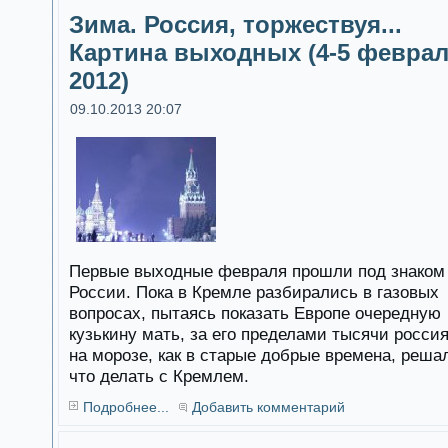
Зима. Россия, торжествуя...
Картина выходных (4-5 февра
2012)
09.10.2013 20:07
Первые выходные февраля прошли под знаком
России. Пока в Кремле разбирались в газовых
вопросах, пытаясь показать Европе очередную
кузькину мать, за его пределами тысячи росси
на морозе, как в старые добрые времена, реша
что делать с Кремлем.
Подробнее...
Добавить комментарий