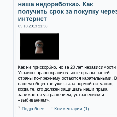
наша недоработка». Как
получить срок за покупку чере
интернет
09.10.2013 21:30
Как ни прискорбно, но за 20 лет независимости
Украины правоохранительные органы нашей
страны по-прежнему остаются карательными. В
нашем обществе уже стала нормой ситуация,
когда те, кто должен защищать наши права
занимается устрашением, устранением и
«выбиванием».
Подробнее...
Комментарии (1)