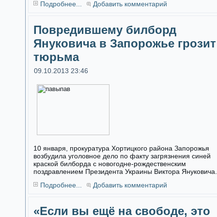
Подробнее...
Добавить комментарий
Повредившему билборд
Януковича в Запорожье грозит
тюрьма
09.10.2013 23:46
10 января, прокуратура Хортицкого района Запорожья
возбудила уголовное дело по факту загрязнения синей
краской билборда с новогодне-рождественским
поздравлением Президента Украины Виктора Януковича.
Подробнее...
Добавить комментарий
«Если вы ещё на свободе, это