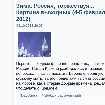
Зима. Россия, торжествуя...
Картина выходных (4-5 февра
2012)
09.10.2013 20:07
Первые выходные февраля прошли под знаком
России. Пока в Кремле разбирались в газовых
вопросах, пытаясь показать Европе очередную
кузькину мать, за его пределами тысячи росси
на морозе, как в старые добрые времена, реша
что делать с Кремлем.
Подробнее...
Добавить комментарий