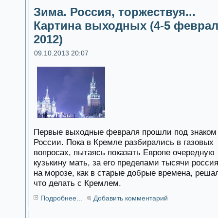
Зима. Россия, торжествуя...
Картина выходных (4-5 февра
2012)
09.10.2013 20:07
Первые выходные февраля прошли под знаком
России. Пока в Кремле разбирались в газовых
вопросах, пытаясь показать Европе очередную
кузькину мать, за его пределами тысячи росси
на морозе, как в старые добрые времена, реша
что делать с Кремлем.
Подробнее...
Добавить комментарий