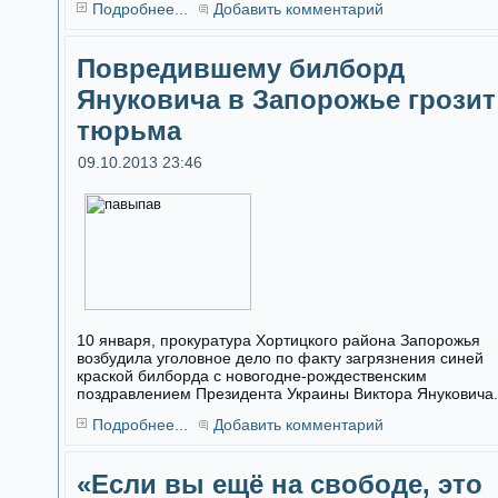
Подробнее...
Добавить комментарий
Повредившему билборд
Януковича в Запорожье грозит
тюрьма
09.10.2013 23:46
10 января, прокуратура Хортицкого района Запорожья
возбудила уголовное дело по факту загрязнения синей
краской билборда с новогодне-рождественским
поздравлением Президента Украины Виктора Януковича.
Подробнее...
Добавить комментарий
«Если вы ещё на свободе, это