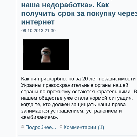
наша недоработка». Как
получить срок за покупку чере
интернет
09.10.2013 21:30
Как ни прискорбно, но за 20 лет независимости
Украины правоохранительные органы нашей
страны по-прежнему остаются карательными. В
нашем обществе уже стала нормой ситуация,
когда те, кто должен защищать наши права
занимается устрашением, устранением и
«выбиванием».
Подробнее...
Комментарии (1)