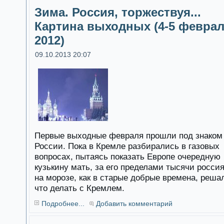
Зима. Россия, торжествуя...
Картина выходных (4-5 февра
2012)
09.10.2013 20:07
Первые выходные февраля прошли под знаком
России. Пока в Кремле разбирались в газовых
вопросах, пытаясь показать Европе очередную
кузькину мать, за его пределами тысячи росси
на морозе, как в старые добрые времена, реша
что делать с Кремлем.
Подробнее...
Добавить комментарий