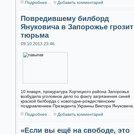
Подробнее...
Добавить комментарий
Повредившему билборд
Януковича в Запорожье грозит
тюрьма
09.10.2013 23:46
10 января, прокуратура Хортицкого района Запорожья
возбудила уголовное дело по факту загрязнения синей
краской билборда с новогодне-рождественским
поздравлением Президента Украины Виктора Януковича.
Подробнее...
Добавить комментарий
«Если вы ещё на свободе, это