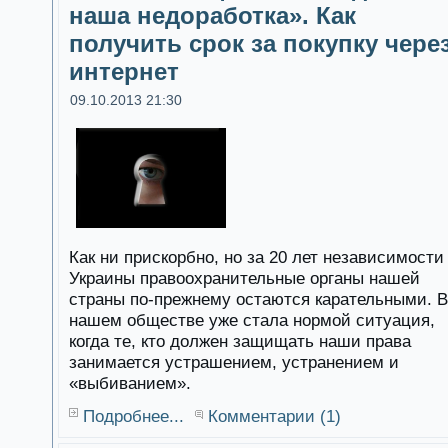
наша недоработка». Как
получить срок за покупку чере
интернет
09.10.2013 21:30
Как ни прискорбно, но за 20 лет независимости
Украины правоохранительные органы нашей
страны по-прежнему остаются карательными. В
нашем обществе уже стала нормой ситуация,
когда те, кто должен защищать наши права
занимается устрашением, устранением и
«выбиванием».
Подробнее...
Комментарии (1)