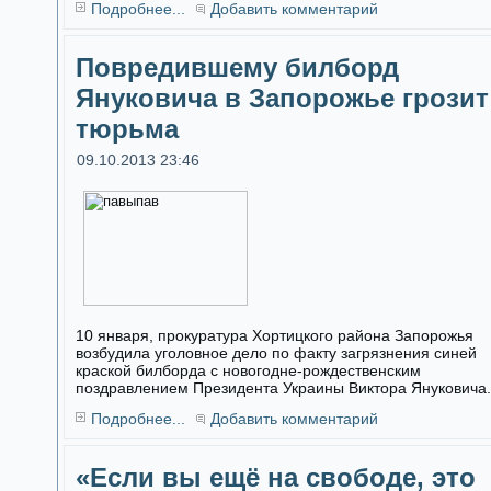
Подробнее...
Добавить комментарий
Повредившему билборд
Януковича в Запорожье грозит
тюрьма
09.10.2013 23:46
10 января, прокуратура Хортицкого района Запорожья
возбудила уголовное дело по факту загрязнения синей
краской билборда с новогодне-рождественским
поздравлением Президента Украины Виктора Януковича.
Подробнее...
Добавить комментарий
«Если вы ещё на свободе, это