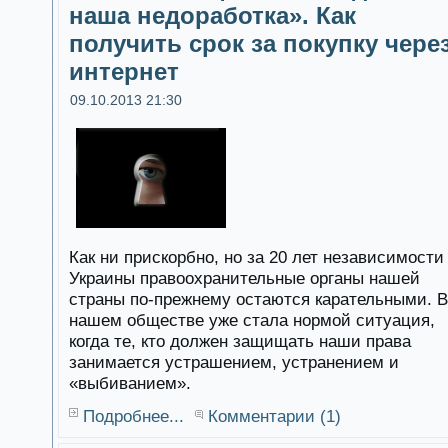
наша недоработка». Как
получить срок за покупку чере
интернет
09.10.2013 21:30
Как ни прискорбно, но за 20 лет независимости
Украины правоохранительные органы нашей
страны по-прежнему остаются карательными. В
нашем обществе уже стала нормой ситуация,
когда те, кто должен защищать наши права
занимается устрашением, устранением и
«выбиванием».
Подробнее...
Комментарии (1)