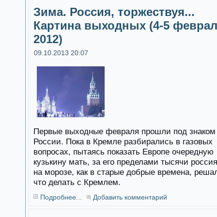
Зима. Россия, торжествуя...
Картина выходных (4-5 февра
2012)
09.10.2013 20:07
Первые выходные февраля прошли под знаком
России. Пока в Кремле разбирались в газовых
вопросах, пытаясь показать Европе очередную
кузькину мать, за его пределами тысячи росси
на морозе, как в старые добрые времена, реша
что делать с Кремлем.
Подробнее...
Добавить комментарий