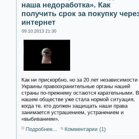
наша недоработка». Как
получить срок за покупку чере
интернет
09.10.2013 21:30
Как ни прискорбно, но за 20 лет независимости
Украины правоохранительные органы нашей
страны по-прежнему остаются карательными. В
нашем обществе уже стала нормой ситуация,
когда те, кто должен защищать наши права
занимается устрашением, устранением и
«выбиванием».
Подробнее...
Комментарии (1)