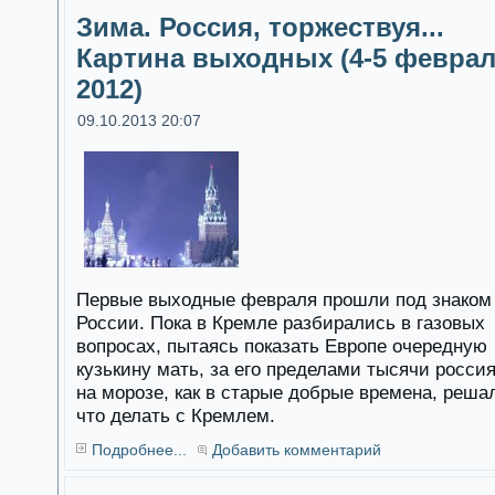
Зима. Россия, торжествуя...
Картина выходных (4-5 февра
2012)
09.10.2013 20:07
Первые выходные февраля прошли под знаком
России. Пока в Кремле разбирались в газовых
вопросах, пытаясь показать Европе очередную
кузькину мать, за его пределами тысячи росси
на морозе, как в старые добрые времена, реша
что делать с Кремлем.
Подробнее...
Добавить комментарий