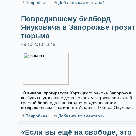
Подробнее...
Добавить комментарий
Повредившему билборд
Януковича в Запорожье грозит
тюрьма
09.10.2013 23:46
10 января, прокуратура Хортицкого района Запорожья
возбудила уголовное дело по факту загрязнения синей
краской билборда с новогодне-рождественским
поздравлением Президента Украины Виктора Януковича.
Подробнее...
Добавить комментарий
«Если вы ещё на свободе, это