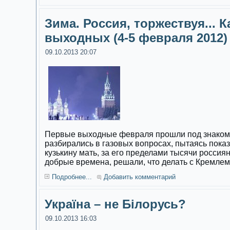
Зима. Россия, торжествуя... 
выходных (4-5 февраля 2012)
09.10.2013 20:07
Первые выходные февраля прошли под знаком 
разбирались в газовых вопросах, пытаясь пока
кузькину мать, за его пределами тысячи россиян
добрые времена, решали, что делать с Кремлем
Подробнее...
Добавить комментарий
Україна – не Білорусь?
09.10.2013 16:03