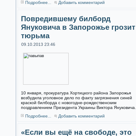
Подробнее...
Добавить комментарий
Повредившему билборд
Януковича в Запорожье грозит
тюрьма
09.10.2013 23:46
10 января, прокуратура Хортицкого района Запорожья
возбудила уголовное дело по факту загрязнения синей
краской билборда с новогодне-рождественским
поздравлением Президента Украины Виктора Януковича.
Подробнее...
Добавить комментарий
«Если вы ещё на свободе, это