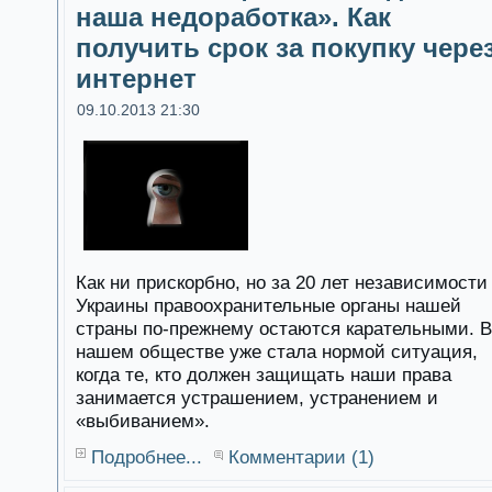
наша недоработка». Как
получить срок за покупку чере
интернет
09.10.2013 21:30
Как ни прискорбно, но за 20 лет независимости
Украины правоохранительные органы нашей
страны по-прежнему остаются карательными. В
нашем обществе уже стала нормой ситуация,
когда те, кто должен защищать наши права
занимается устрашением, устранением и
«выбиванием».
Подробнее...
Комментарии (1)