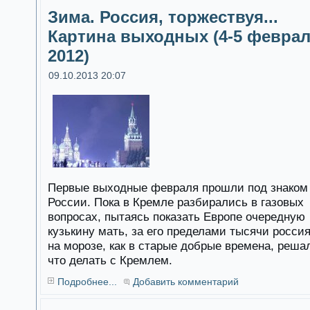
Зима. Россия, торжествуя...
Картина выходных (4-5 февра
2012)
09.10.2013 20:07
Первые выходные февраля прошли под знаком
России. Пока в Кремле разбирались в газовых
вопросах, пытаясь показать Европе очередную
кузькину мать, за его пределами тысячи росси
на морозе, как в старые добрые времена, реша
что делать с Кремлем.
Подробнее...
Добавить комментарий