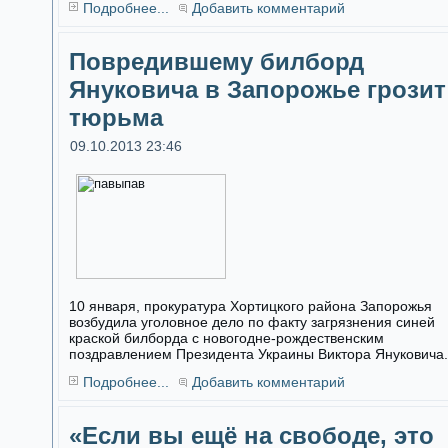
Подробнее...
Добавить комментарий
Повредившему билборд
Януковича в Запорожье грозит
тюрьма
09.10.2013 23:46
10 января, прокуратура Хортицкого района Запорожья
возбудила уголовное дело по факту загрязнения синей
краской билборда с новогодне-рождественским
поздравлением Президента Украины Виктора Януковича.
Подробнее...
Добавить комментарий
«Если вы ещё на свободе, это