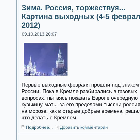
Зима. Россия, торжествуя...
Картина выходных (4-5 февра
2012)
09.10.2013 20:07
Первые выходные февраля прошли под знаком
России. Пока в Кремле разбирались в газовых
вопросах, пытаясь показать Европе очередную
кузькину мать, за его пределами тысячи росси
на морозе, как в старые добрые времена, реша
что делать с Кремлем.
Подробнее...
Добавить комментарий