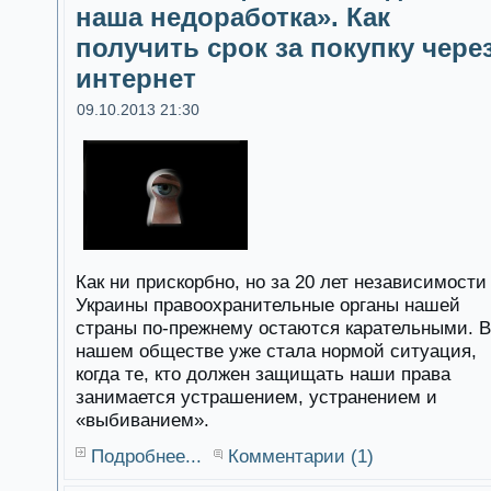
наша недоработка». Как
получить срок за покупку чере
интернет
09.10.2013 21:30
Как ни прискорбно, но за 20 лет независимости
Украины правоохранительные органы нашей
страны по-прежнему остаются карательными. В
нашем обществе уже стала нормой ситуация,
когда те, кто должен защищать наши права
занимается устрашением, устранением и
«выбиванием».
Подробнее...
Комментарии (1)