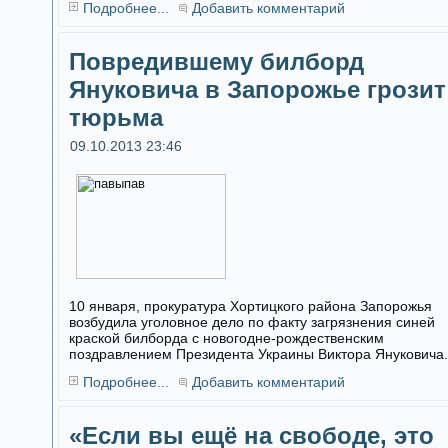
Подробнее...
Добавить комментарий
Повредившему билборд
Януковича в Запорожье грозит
тюрьма
09.10.2013 23:46
10 января, прокуратура Хортицкого района Запорожья
возбудила уголовное дело по факту загрязнения синей
краской билборда с новогодне-рождественским
поздравлением Президента Украины Виктора Януковича.
Подробнее...
Добавить комментарий
«Если вы ещё на свободе, это