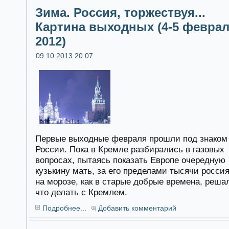
Зима. Россия, торжествуя...
Картина выходных (4-5 февра
2012)
09.10.2013 20:07
Первые выходные февраля прошли под знаком
России. Пока в Кремле разбирались в газовых
вопросах, пытаясь показать Европе очередную
кузькину мать, за его пределами тысячи росси
на морозе, как в старые добрые времена, реша
что делать с Кремлем.
Подробнее...
Добавить комментарий