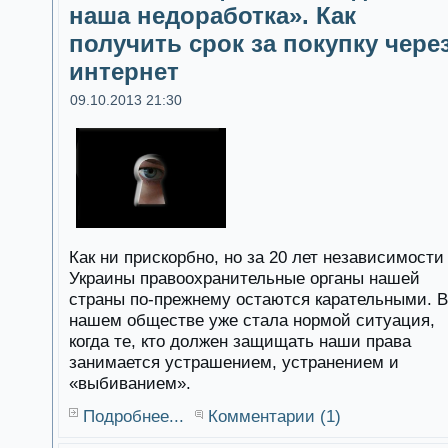
наша недоработка». Как
получить срок за покупку чере
интернет
09.10.2013 21:30
Как ни прискорбно, но за 20 лет независимости
Украины правоохранительные органы нашей
страны по-прежнему остаются карательными. В
нашем обществе уже стала нормой ситуация,
когда те, кто должен защищать наши права
занимается устрашением, устранением и
«выбиванием».
Подробнее...
Комментарии (1)