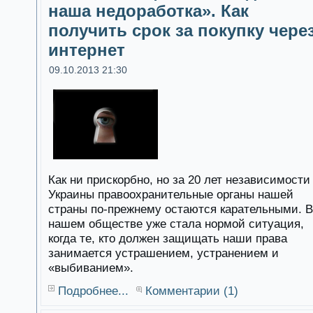
наша недоработка». Как
получить срок за покупку чере
интернет
09.10.2013 21:30
Как ни прискорбно, но за 20 лет независимости
Украины правоохранительные органы нашей
страны по-прежнему остаются карательными. В
нашем обществе уже стала нормой ситуация,
когда те, кто должен защищать наши права
занимается устрашением, устранением и
«выбиванием».
Подробнее...
Комментарии (1)