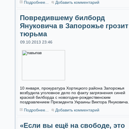
Подробнее...
Добавить комментарий
Повредившему билборд
Януковича в Запорожье грозит
тюрьма
09.10.2013 23:46
10 января, прокуратура Хортицкого района Запорожья
возбудила уголовное дело по факту загрязнения синей
краской билборда с новогодне-рождественским
поздравлением Президента Украины Виктора Януковича.
Подробнее...
Добавить комментарий
«Если вы ещё на свободе, это