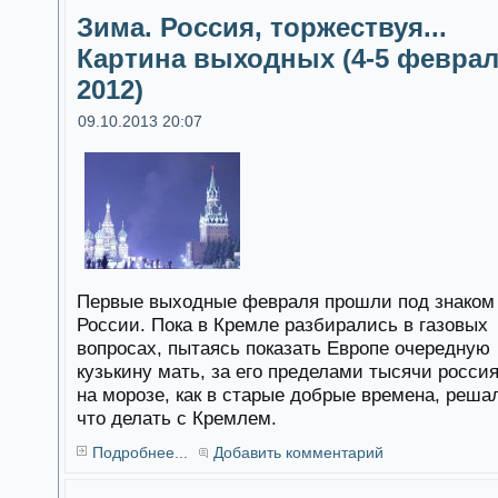
Зима. Россия, торжествуя...
Картина выходных (4-5 февра
2012)
09.10.2013 20:07
Первые выходные февраля прошли под знаком
России. Пока в Кремле разбирались в газовых
вопросах, пытаясь показать Европе очередную
кузькину мать, за его пределами тысячи росси
на морозе, как в старые добрые времена, реша
что делать с Кремлем.
Подробнее...
Добавить комментарий