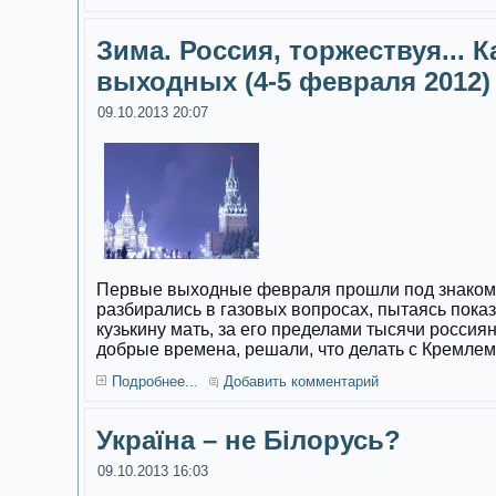
Зима. Россия, торжествуя... 
выходных (4-5 февраля 2012)
09.10.2013 20:07
Первые выходные февраля прошли под знаком 
разбирались в газовых вопросах, пытаясь пока
кузькину мать, за его пределами тысячи россиян
добрые времена, решали, что делать с Кремлем
Подробнее...
Добавить комментарий
Україна – не Білорусь?
09.10.2013 16:03