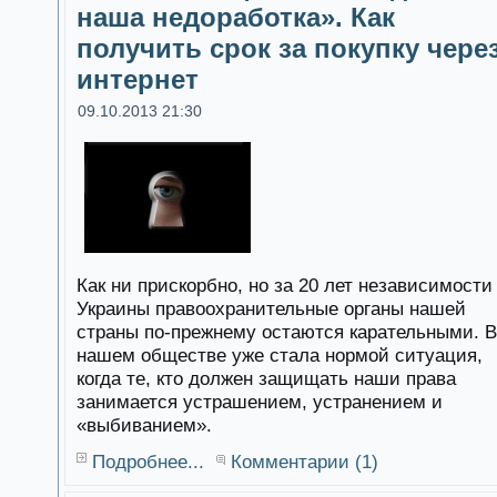
наша недоработка». Как
получить срок за покупку чере
интернет
09.10.2013 21:30
Как ни прискорбно, но за 20 лет независимости
Украины правоохранительные органы нашей
страны по-прежнему остаются карательными. В
нашем обществе уже стала нормой ситуация,
когда те, кто должен защищать наши права
занимается устрашением, устранением и
«выбиванием».
Подробнее...
Комментарии (1)