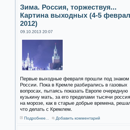
Зима. Россия, торжествуя...
Картина выходных (4-5 февра
2012)
09.10.2013 20:07
Первые выходные февраля прошли под знаком
России. Пока в Кремле разбирались в газовых
вопросах, пытаясь показать Европе очередную
кузькину мать, за его пределами тысячи росси
на морозе, как в старые добрые времена, реша
что делать с Кремлем.
Подробнее...
Добавить комментарий