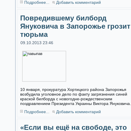
Подробнее...
Добавить комментарий
Повредившему билборд
Януковича в Запорожье грозит
тюрьма
09.10.2013 23:46
10 января, прокуратура Хортицкого района Запорожья
возбудила уголовное дело по факту загрязнения синей
краской билборда с новогодне-рождественским
поздравлением Президента Украины Виктора Януковича.
Подробнее...
Добавить комментарий
«Если вы ещё на свободе, это