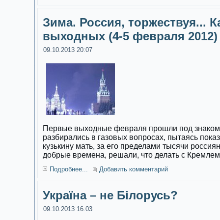
Зима. Россия, торжествуя... 
выходных (4-5 февраля 2012)
09.10.2013 20:07
Первые выходные февраля прошли под знаком 
разбирались в газовых вопросах, пытаясь пока
кузькину мать, за его пределами тысячи россиян
добрые времена, решали, что делать с Кремлем
Подробнее...
Добавить комментарий
Україна – не Білорусь?
09.10.2013 16:03