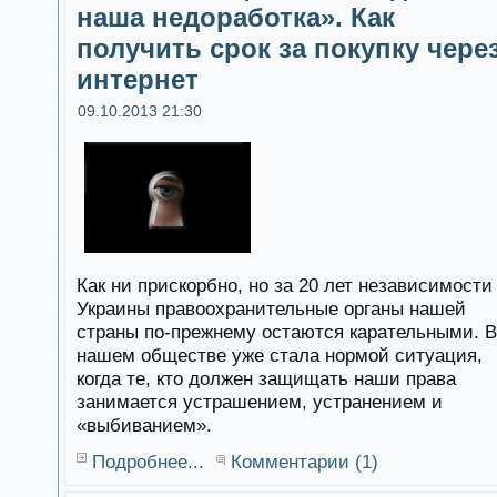
наша недоработка». Как
получить срок за покупку чере
интернет
09.10.2013 21:30
Как ни прискорбно, но за 20 лет независимости
Украины правоохранительные органы нашей
страны по-прежнему остаются карательными. В
нашем обществе уже стала нормой ситуация,
когда те, кто должен защищать наши права
занимается устрашением, устранением и
«выбиванием».
Подробнее...
Комментарии (1)