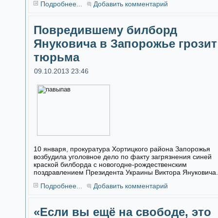
Подробнее...
Добавить комментарий
Повредившему билборд
Януковича в Запорожье грозит
тюрьма
09.10.2013 23:46
10 января, прокуратура Хортицкого района Запорожья
возбудила уголовное дело по факту загрязнения синей
краской билборда с новогодне-рождественским
поздравлением Президента Украины Виктора Януковича.
Подробнее...
Добавить комментарий
«Если вы ещё на свободе, это