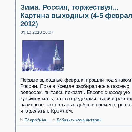
Зима. Россия, торжествуя...
Картина выходных (4-5 февра
2012)
09.10.2013 20:07
Первые выходные февраля прошли под знаком
России. Пока в Кремле разбирались в газовых
вопросах, пытаясь показать Европе очередную
кузькину мать, за его пределами тысячи росси
на морозе, как в старые добрые времена, реша
что делать с Кремлем.
Подробнее...
Добавить комментарий