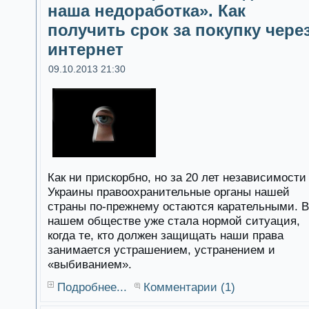
наша недоработка». Как
получить срок за покупку чере
интернет
09.10.2013 21:30
Как ни прискорбно, но за 20 лет независимости
Украины правоохранительные органы нашей
страны по-прежнему остаются карательными. В
нашем обществе уже стала нормой ситуация,
когда те, кто должен защищать наши права
занимается устрашением, устранением и
«выбиванием».
Подробнее...
Комментарии (1)