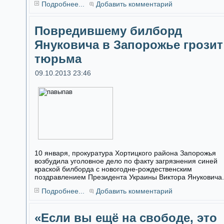
Подробнее...
Добавить комментарий
Повредившему билборд
Януковича в Запорожье грозит
тюрьма
09.10.2013 23:46
10 января, прокуратура Хортицкого района Запорожья
возбудила уголовное дело по факту загрязнения синей
краской билборда с новогодне-рождественским
поздравлением Президента Украины Виктора Януковича.
Подробнее...
Добавить комментарий
«Если вы ещё на свободе, это