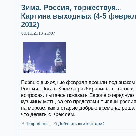
Зима. Россия, торжествуя...
Картина выходных (4-5 февра
2012)
09.10.2013 20:07
Первые выходные февраля прошли под знаком
России. Пока в Кремле разбирались в газовых
вопросах, пытаясь показать Европе очередную
кузькину мать, за его пределами тысячи росси
на морозе, как в старые добрые времена, реша
что делать с Кремлем.
Подробнее...
Добавить комментарий