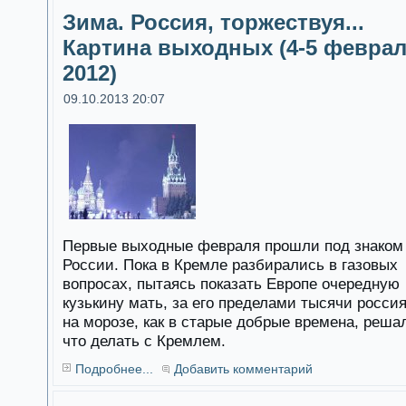
Зима. Россия, торжествуя...
Картина выходных (4-5 февра
2012)
09.10.2013 20:07
Первые выходные февраля прошли под знаком
России. Пока в Кремле разбирались в газовых
вопросах, пытаясь показать Европе очередную
кузькину мать, за его пределами тысячи росси
на морозе, как в старые добрые времена, реша
что делать с Кремлем.
Подробнее...
Добавить комментарий