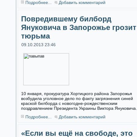
Подробнее...
Добавить комментарий
Повредившему билборд
Януковича в Запорожье грозит
тюрьма
09.10.2013 23:46
10 января, прокуратура Хортицкого района Запорожья
возбудила уголовное дело по факту загрязнения синей
краской билборда с новогодне-рождественским
поздравлением Президента Украины Виктора Януковича.
Подробнее...
Добавить комментарий
«Если вы ещё на свободе, это