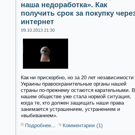
наша недоработка». Как
получить срок за покупку чере
интернет
09.10.2013 21:30
Как ни прискорбно, но за 20 лет независимости
Украины правоохранительные органы нашей
страны по-прежнему остаются карательными. В
нашем обществе уже стала нормой ситуация,
когда те, кто должен защищать наши права
занимается устрашением, устранением и
«выбиванием».
Подробнее...
Комментарии (1)