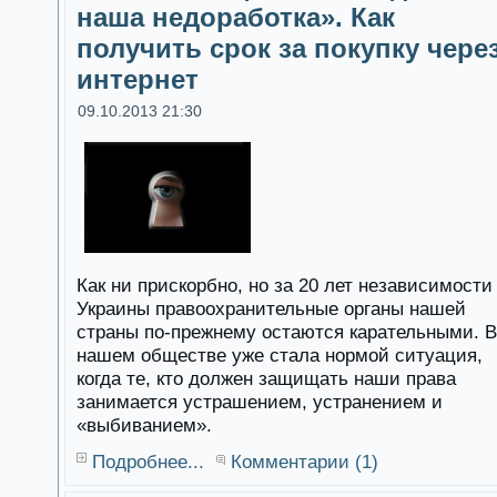
наша недоработка». Как
получить срок за покупку чере
интернет
09.10.2013 21:30
Как ни прискорбно, но за 20 лет независимости
Украины правоохранительные органы нашей
страны по-прежнему остаются карательными. В
нашем обществе уже стала нормой ситуация,
когда те, кто должен защищать наши права
занимается устрашением, устранением и
«выбиванием».
Подробнее...
Комментарии (1)