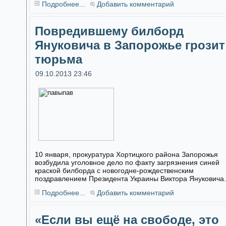
Подробнее...
Добавить комментарий
Повредившему билборд
Януковича в Запорожье грозит
тюрьма
09.10.2013 23:46
10 января, прокуратура Хортицкого района Запорожья
возбудила уголовное дело по факту загрязнения синей
краской билборда с новогодне-рождественским
поздравлением Президента Украины Виктора Януковича.
Подробнее...
Добавить комментарий
«Если вы ещё на свободе, это