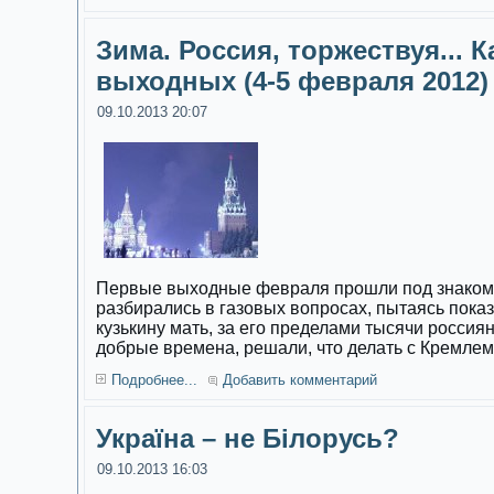
Зима. Россия, торжествуя... 
выходных (4-5 февраля 2012)
09.10.2013 20:07
Первые выходные февраля прошли под знаком 
разбирались в газовых вопросах, пытаясь пока
кузькину мать, за его пределами тысячи россиян
добрые времена, решали, что делать с Кремлем
Подробнее...
Добавить комментарий
Україна – не Білорусь?
09.10.2013 16:03