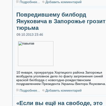
Подробнее...
Добавить комментарий
Повредившему билборд
Януковича в Запорожье грозит
тюрьма
09.10.2013 23:46
10 января, прокуратура Хортицкого района Запорожья
возбудила уголовное дело по факту загрязнения синей
краской билборда с новогодне-рождественским
поздравлением Президента Украины Виктора Януковича.
Подробнее...
Добавить комментарий
«Если вы ещё на свободе, это