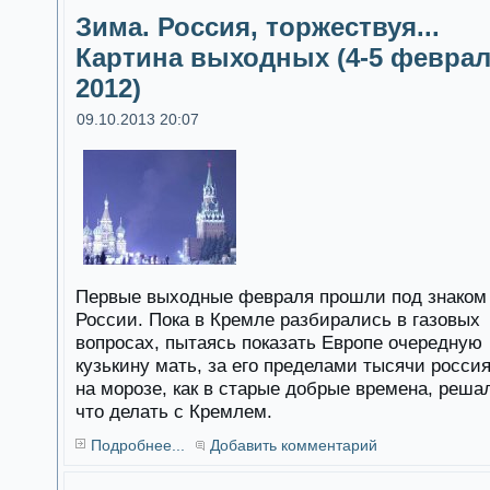
Зима. Россия, торжествуя...
Картина выходных (4-5 февра
2012)
09.10.2013 20:07
Первые выходные февраля прошли под знаком
России. Пока в Кремле разбирались в газовых
вопросах, пытаясь показать Европе очередную
кузькину мать, за его пределами тысячи росси
на морозе, как в старые добрые времена, реша
что делать с Кремлем.
Подробнее...
Добавить комментарий