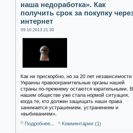
наша недоработка». Как
получить срок за покупку чере
интернет
09.10.2013 21:30
Как ни прискорбно, но за 20 лет независимости
Украины правоохранительные органы нашей
страны по-прежнему остаются карательными. В
нашем обществе уже стала нормой ситуация,
когда те, кто должен защищать наши права
занимается устрашением, устранением и
«выбиванием».
Подробнее...
Комментарии (1)