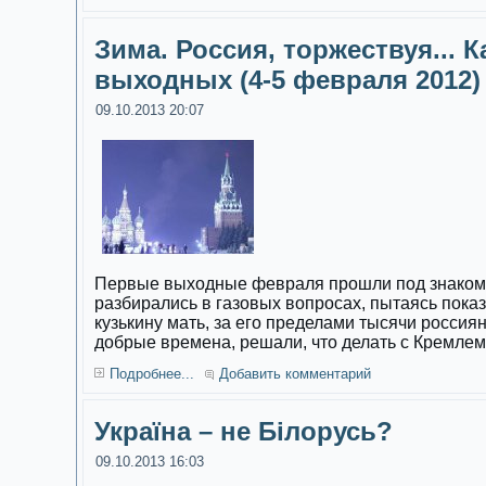
Зима. Россия, торжествуя... 
выходных (4-5 февраля 2012)
09.10.2013 20:07
Первые выходные февраля прошли под знаком 
разбирались в газовых вопросах, пытаясь пока
кузькину мать, за его пределами тысячи россиян
добрые времена, решали, что делать с Кремлем
Подробнее...
Добавить комментарий
Україна – не Білорусь?
09.10.2013 16:03