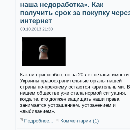
наша недоработка». Как
получить срок за покупку чере
интернет
09.10.2013 21:30
Как ни прискорбно, но за 20 лет независимости
Украины правоохранительные органы нашей
страны по-прежнему остаются карательными. В
нашем обществе уже стала нормой ситуация,
когда те, кто должен защищать наши права
занимается устрашением, устранением и
«выбиванием».
Подробнее...
Комментарии (1)