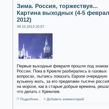
Зима. Россия, торжествуя...
Картина выходных (4-5 февра
2012)
09.10.2013 20:07
Первые выходные февраля прошли под знаком
России. Пока в Кремле разбирались в газовых
вопросах, пытаясь показать Европе очередную
кузькину мать, за его пределами тысячи росси
на морозе, как в старые добрые времена, реша
что делать с Кремлем.
Подробнее...
Добавить комментарий