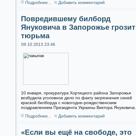
Подробнее...
Добавить комментарий
Повредившему билборд
Януковича в Запорожье грозит
тюрьма
09.10.2013 23:46
10 января, прокуратура Хортицкого района Запорожья
возбудила уголовное дело по факту загрязнения синей
краской билборда с новогодне-рождественским
поздравлением Президента Украины Виктора Януковича.
Подробнее...
Добавить комментарий
«Если вы ещё на свободе, это