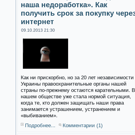
наша недоработка». Как
получить срок за покупку чере
интернет
09.10.2013 21:30
Как ни прискорбно, но за 20 лет независимости
Украины правоохранительные органы нашей
страны по-прежнему остаются карательными. В
нашем обществе уже стала нормой ситуация,
когда те, кто должен защищать наши права
занимается устрашением, устранением и
«выбиванием».
Подробнее...
Комментарии (1)