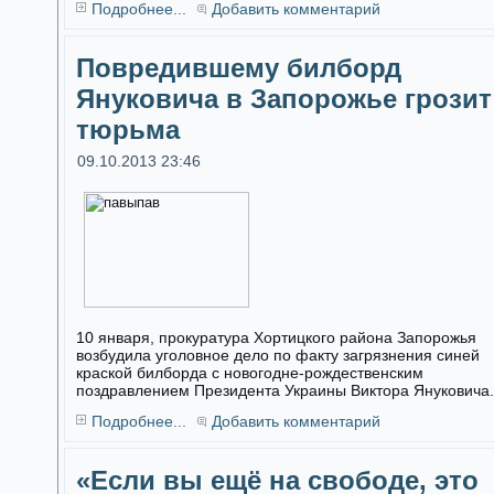
Подробнее...
Добавить комментарий
Повредившему билборд
Януковича в Запорожье грозит
тюрьма
09.10.2013 23:46
10 января, прокуратура Хортицкого района Запорожья
возбудила уголовное дело по факту загрязнения синей
краской билборда с новогодне-рождественским
поздравлением Президента Украины Виктора Януковича.
Подробнее...
Добавить комментарий
«Если вы ещё на свободе, это