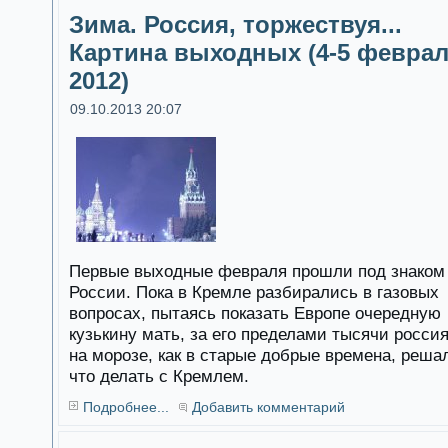
Зима. Россия, торжествуя...
Картина выходных (4-5 февра
2012)
09.10.2013 20:07
Первые выходные февраля прошли под знаком
России. Пока в Кремле разбирались в газовых
вопросах, пытаясь показать Европе очередную
кузькину мать, за его пределами тысячи росси
на морозе, как в старые добрые времена, реша
что делать с Кремлем.
Подробнее...
Добавить комментарий