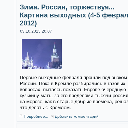
Зима. Россия, торжествуя...
Картина выходных (4-5 февра
2012)
09.10.2013 20:07
Первые выходные февраля прошли под знаком
России. Пока в Кремле разбирались в газовых
вопросах, пытаясь показать Европе очередную
кузькину мать, за его пределами тысячи росси
на морозе, как в старые добрые времена, реша
что делать с Кремлем.
Подробнее...
Добавить комментарий