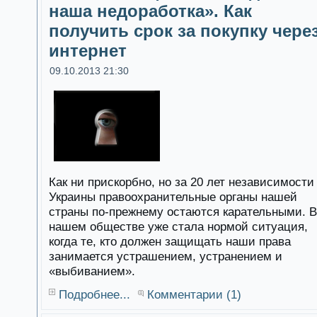
наша недоработка». Как
получить срок за покупку чере
интернет
09.10.2013 21:30
Как ни прискорбно, но за 20 лет независимости
Украины правоохранительные органы нашей
страны по-прежнему остаются карательными. В
нашем обществе уже стала нормой ситуация,
когда те, кто должен защищать наши права
занимается устрашением, устранением и
«выбиванием».
Подробнее...
Комментарии (1)