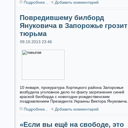
Подробнее...
Добавить комментарий
Повредившему билборд
Януковича в Запорожье грозит
тюрьма
09.10.2013 23:46
10 января, прокуратура Хортицкого района Запорожья
возбудила уголовное дело по факту загрязнения синей
краской билборда с новогодне-рождественским
поздравлением Президента Украины Виктора Януковича.
Подробнее...
Добавить комментарий
«Если вы ещё на свободе, это