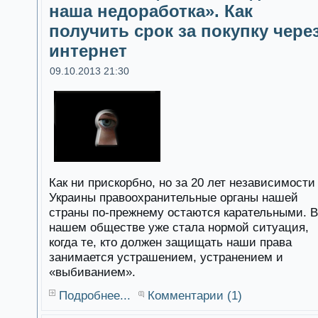
наша недоработка». Как
получить срок за покупку чере
интернет
09.10.2013 21:30
Как ни прискорбно, но за 20 лет независимости
Украины правоохранительные органы нашей
страны по-прежнему остаются карательными. В
нашем обществе уже стала нормой ситуация,
когда те, кто должен защищать наши права
занимается устрашением, устранением и
«выбиванием».
Подробнее...
Комментарии (1)