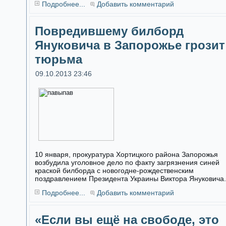
Подробнее...
Добавить комментарий
Повредившему билборд
Януковича в Запорожье грозит
тюрьма
09.10.2013 23:46
10 января, прокуратура Хортицкого района Запорожья
возбудила уголовное дело по факту загрязнения синей
краской билборда с новогодне-рождественским
поздравлением Президента Украины Виктора Януковича.
Подробнее...
Добавить комментарий
«Если вы ещё на свободе, это