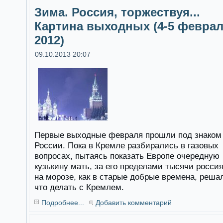
Зима. Россия, торжествуя...
Картина выходных (4-5 февра
2012)
09.10.2013 20:07
Первые выходные февраля прошли под знаком
России. Пока в Кремле разбирались в газовых
вопросах, пытаясь показать Европе очередную
кузькину мать, за его пределами тысячи росси
на морозе, как в старые добрые времена, реша
что делать с Кремлем.
Подробнее...
Добавить комментарий