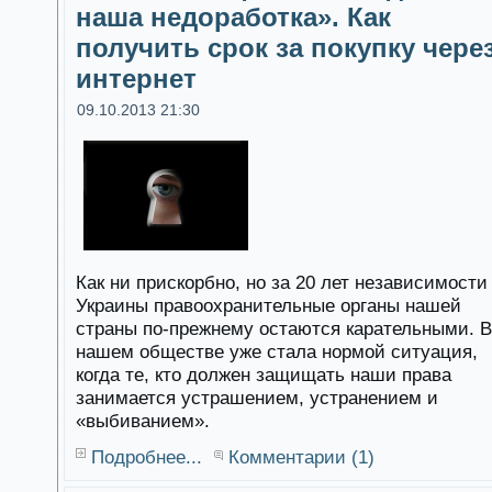
наша недоработка». Как
получить срок за покупку чере
интернет
09.10.2013 21:30
Как ни прискорбно, но за 20 лет независимости
Украины правоохранительные органы нашей
страны по-прежнему остаются карательными. В
нашем обществе уже стала нормой ситуация,
когда те, кто должен защищать наши права
занимается устрашением, устранением и
«выбиванием».
Подробнее...
Комментарии (1)