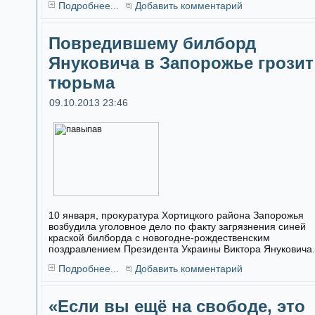
Подробнее...
Добавить комментарий
Повредившему билборд
Януковича в Запорожье грозит
тюрьма
09.10.2013 23:46
10 января, прокуратура Хортицкого района Запорожья
возбудила уголовное дело по факту загрязнения синей
краской билборда с новогодне-рождественским
поздравлением Президента Украины Виктора Януковича.
Подробнее...
Добавить комментарий
«Если вы ещё на свободе, это