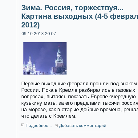
Зима. Россия, торжествуя...
Картина выходных (4-5 февра
2012)
09.10.2013 20:07
Первые выходные февраля прошли под знаком
России. Пока в Кремле разбирались в газовых
вопросах, пытаясь показать Европе очередную
кузькину мать, за его пределами тысячи росси
на морозе, как в старые добрые времена, реша
что делать с Кремлем.
Подробнее...
Добавить комментарий