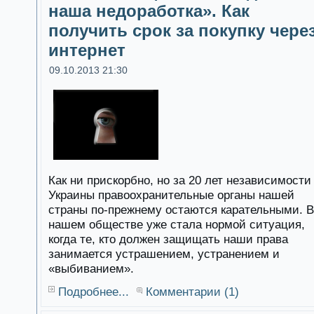
наша недоработка». Как
получить срок за покупку чере
интернет
09.10.2013 21:30
Как ни прискорбно, но за 20 лет независимости
Украины правоохранительные органы нашей
страны по-прежнему остаются карательными. В
нашем обществе уже стала нормой ситуация,
когда те, кто должен защищать наши права
занимается устрашением, устранением и
«выбиванием».
Подробнее...
Комментарии (1)