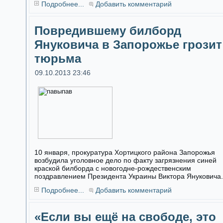
Подробнее...
Добавить комментарий
Повредившему билборд
Януковича в Запорожье грозит
тюрьма
09.10.2013 23:46
10 января, прокуратура Хортицкого района Запорожья
возбудила уголовное дело по факту загрязнения синей
краской билборда с новогодне-рождественским
поздравлением Президента Украины Виктора Януковича.
Подробнее...
Добавить комментарий
«Если вы ещё на свободе, это