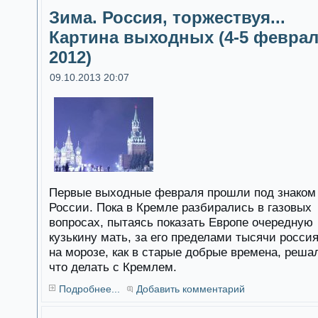
Зима. Россия, торжествуя...
Картина выходных (4-5 февра
2012)
09.10.2013 20:07
Первые выходные февраля прошли под знаком
России. Пока в Кремле разбирались в газовых
вопросах, пытаясь показать Европе очередную
кузькину мать, за его пределами тысячи росси
на морозе, как в старые добрые времена, реша
что делать с Кремлем.
Подробнее...
Добавить комментарий