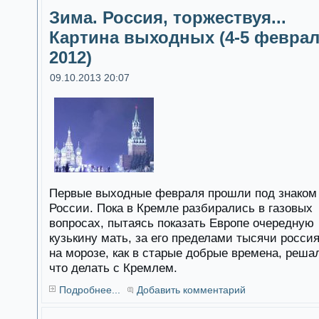
Зима. Россия, торжествуя...
Картина выходных (4-5 февра
2012)
09.10.2013 20:07
Первые выходные февраля прошли под знаком
России. Пока в Кремле разбирались в газовых
вопросах, пытаясь показать Европе очередную
кузькину мать, за его пределами тысячи росси
на морозе, как в старые добрые времена, реша
что делать с Кремлем.
Подробнее...
Добавить комментарий