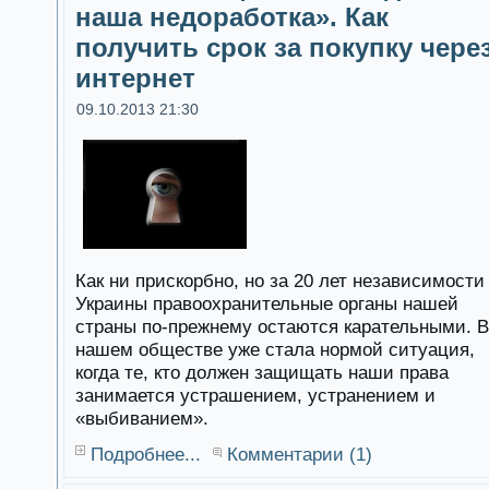
наша недоработка». Как
получить срок за покупку чере
интернет
09.10.2013 21:30
Как ни прискорбно, но за 20 лет независимости
Украины правоохранительные органы нашей
страны по-прежнему остаются карательными. В
нашем обществе уже стала нормой ситуация,
когда те, кто должен защищать наши права
занимается устрашением, устранением и
«выбиванием».
Подробнее...
Комментарии (1)