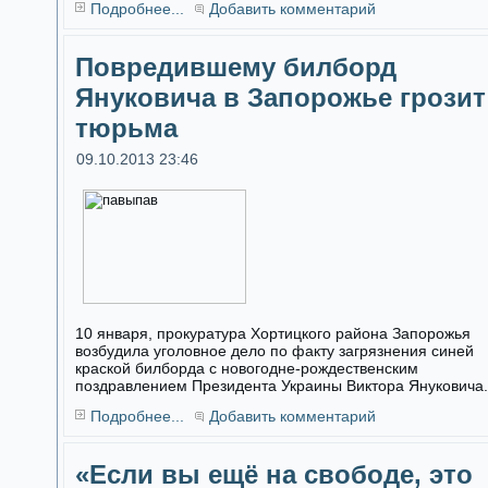
Подробнее...
Добавить комментарий
Повредившему билборд
Януковича в Запорожье грозит
тюрьма
09.10.2013 23:46
10 января, прокуратура Хортицкого района Запорожья
возбудила уголовное дело по факту загрязнения синей
краской билборда с новогодне-рождественским
поздравлением Президента Украины Виктора Януковича.
Подробнее...
Добавить комментарий
«Если вы ещё на свободе, это