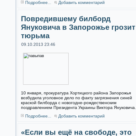
Подробнее...
Добавить комментарий
Повредившему билборд
Януковича в Запорожье грозит
тюрьма
09.10.2013 23:46
10 января, прокуратура Хортицкого района Запорожья
возбудила уголовное дело по факту загрязнения синей
краской билборда с новогодне-рождественским
поздравлением Президента Украины Виктора Януковича.
Подробнее...
Добавить комментарий
«Если вы ещё на свободе, это