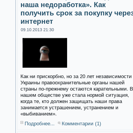
наша недоработка». Как
получить срок за покупку чере
интернет
09.10.2013 21:30
Как ни прискорбно, но за 20 лет независимости
Украины правоохранительные органы нашей
страны по-прежнему остаются карательными. В
нашем обществе уже стала нормой ситуация,
когда те, кто должен защищать наши права
занимается устрашением, устранением и
«выбиванием».
Подробнее...
Комментарии (1)