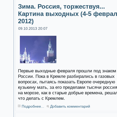
Зима. Россия, торжествуя...
Картина выходных (4-5 февра
2012)
09.10.2013 20:07
Первые выходные февраля прошли под знаком
России. Пока в Кремле разбирались в газовых
вопросах, пытаясь показать Европе очередную
кузькину мать, за его пределами тысячи росси
на морозе, как в старые добрые времена, реша
что делать с Кремлем.
Подробнее...
Добавить комментарий