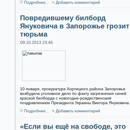
Подробнее...
Добавить комментарий
Повредившему билборд
Януковича в Запорожье грозит
тюрьма
09.10.2013 23:46
10 января, прокуратура Хортицкого района Запорожья
возбудила уголовное дело по факту загрязнения синей
краской билборда с новогодне-рождественским
поздравлением Президента Украины Виктора Януковича.
Подробнее...
Добавить комментарий
«Если вы ещё на свободе, это