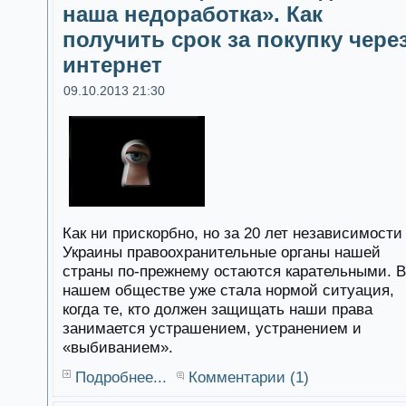
наша недоработка». Как
получить срок за покупку чере
интернет
09.10.2013 21:30
Как ни прискорбно, но за 20 лет независимости
Украины правоохранительные органы нашей
страны по-прежнему остаются карательными. В
нашем обществе уже стала нормой ситуация,
когда те, кто должен защищать наши права
занимается устрашением, устранением и
«выбиванием».
Подробнее...
Комментарии (1)