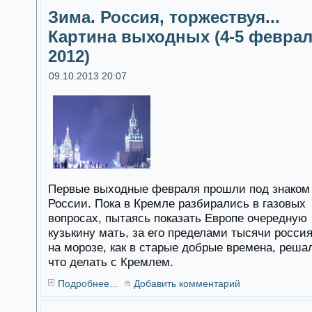
Зима. Россия, торжествуя...
Картина выходных (4-5 февра
2012)
09.10.2013 20:07
Первые выходные февраля прошли под знаком
России. Пока в Кремле разбирались в газовых
вопросах, пытаясь показать Европе очередную
кузькину мать, за его пределами тысячи росси
на морозе, как в старые добрые времена, реша
что делать с Кремлем.
Подробнее...
Добавить комментарий