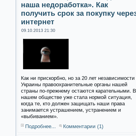
наша недоработка». Как
получить срок за покупку чере
интернет
09.10.2013 21:30
Как ни прискорбно, но за 20 лет независимости
Украины правоохранительные органы нашей
страны по-прежнему остаются карательными. В
нашем обществе уже стала нормой ситуация,
когда те, кто должен защищать наши права
занимается устрашением, устранением и
«выбиванием».
Подробнее...
Комментарии (1)