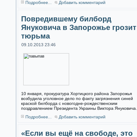
Подробнее...
Добавить комментарий
Повредившему билборд
Януковича в Запорожье грозит
тюрьма
09.10.2013 23:46
10 января, прокуратура Хортицкого района Запорожья
возбудила уголовное дело по факту загрязнения синей
краской билборда с новогодне-рождественским
поздравлением Президента Украины Виктора Януковича.
Подробнее...
Добавить комментарий
«Если вы ещё на свободе, это