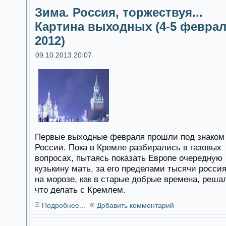
Зима. Россия, торжествуя...
Картина выходных (4-5 февра
2012)
09.10.2013 20:07
Первые выходные февраля прошли под знаком
России. Пока в Кремле разбирались в газовых
вопросах, пытаясь показать Европе очередную
кузькину мать, за его пределами тысячи росси
на морозе, как в старые добрые времена, реша
что делать с Кремлем.
Подробнее...
Добавить комментарий