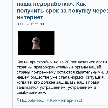
наша недоработка». Как
получить срок за покупку чере
интернет
09.10.2013 21:30
Как ни прискорбно, но за 20 лет независимости
Украины правоохранительные органы нашей
страны по-прежнему остаются карательными. В
нашем обществе уже стала нормой ситуация,
когда те, кто должен защищать наши права
занимается устрашением, устранением и
«выбиванием».
Подробнее...
Комментарии (1)