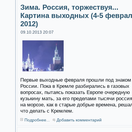
Зима. Россия, торжествуя...
Картина выходных (4-5 февра
2012)
09.10.2013 20:07
Первые выходные февраля прошли под знаком
России. Пока в Кремле разбирались в газовых
вопросах, пытаясь показать Европе очередную
кузькину мать, за его пределами тысячи росси
на морозе, как в старые добрые времена, реша
что делать с Кремлем.
Подробнее...
Добавить комментарий