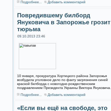
Подробнее...
Добавить комментарий
Повредившему билборд
Януковича в Запорожье грозит
тюрьма
09.10.2013 23:46
10 января, прокуратура Хортицкого района Запорожья
возбудила уголовное дело по факту загрязнения синей
краской билборда с новогодне-рождественским
поздравлением Президента Украины Виктора Януковича.
Подробнее...
Добавить комментарий
«Если вы ещё на свободе, это