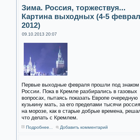
Зима. Россия, торжествуя...
Картина выходных (4-5 февра
2012)
09.10.2013 20:07
Первые выходные февраля прошли под знаком
России. Пока в Кремле разбирались в газовых
вопросах, пытаясь показать Европе очередную
кузькину мать, за его пределами тысячи росси
на морозе, как в старые добрые времена, реша
что делать с Кремлем.
Подробнее...
Добавить комментарий