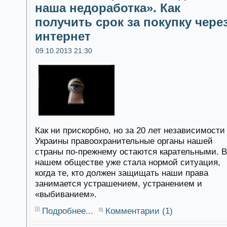
наша недоработка». Как
получить срок за покупку чере
интернет
09.10.2013 21:30
Как ни прискорбно, но за 20 лет независимости
Украины правоохранительные органы нашей
страны по-прежнему остаются карательными. В
нашем обществе уже стала нормой ситуация,
когда те, кто должен защищать наши права
занимается устрашением, устранением и
«выбиванием».
Подробнее...
Комментарии (1)