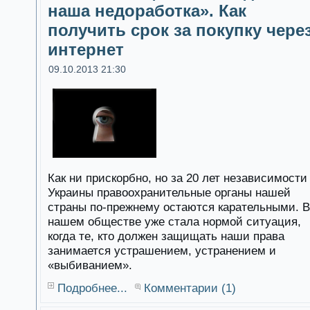
наша недоработка». Как
получить срок за покупку чере
интернет
09.10.2013 21:30
Как ни прискорбно, но за 20 лет независимости
Украины правоохранительные органы нашей
страны по-прежнему остаются карательными. В
нашем обществе уже стала нормой ситуация,
когда те, кто должен защищать наши права
занимается устрашением, устранением и
«выбиванием».
Подробнее...
Комментарии (1)