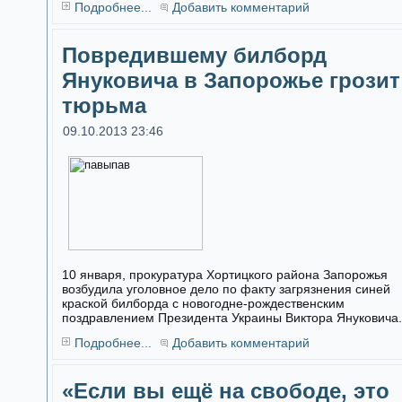
Подробнее...
Добавить комментарий
Повредившему билборд
Януковича в Запорожье грозит
тюрьма
09.10.2013 23:46
10 января, прокуратура Хортицкого района Запорожья
возбудила уголовное дело по факту загрязнения синей
краской билборда с новогодне-рождественским
поздравлением Президента Украины Виктора Януковича.
Подробнее...
Добавить комментарий
«Если вы ещё на свободе, это