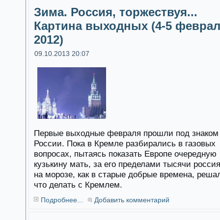
Зима. Россия, торжествуя...
Картина выходных (4-5 февра
2012)
09.10.2013 20:07
Первые выходные февраля прошли под знаком
России. Пока в Кремле разбирались в газовых
вопросах, пытаясь показать Европе очередную
кузькину мать, за его пределами тысячи росси
на морозе, как в старые добрые времена, реша
что делать с Кремлем.
Подробнее...
Добавить комментарий