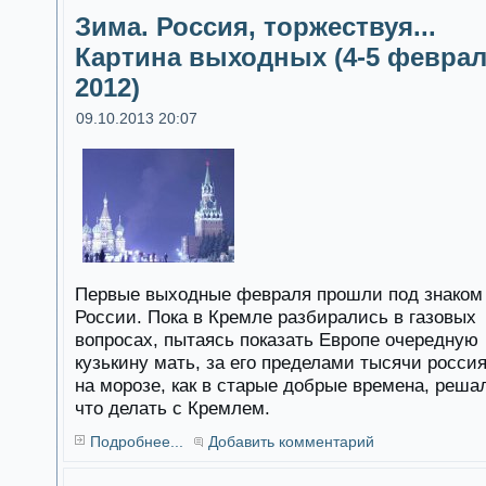
Зима. Россия, торжествуя...
Картина выходных (4-5 февра
2012)
09.10.2013 20:07
Первые выходные февраля прошли под знаком
России. Пока в Кремле разбирались в газовых
вопросах, пытаясь показать Европе очередную
кузькину мать, за его пределами тысячи росси
на морозе, как в старые добрые времена, реша
что делать с Кремлем.
Подробнее...
Добавить комментарий