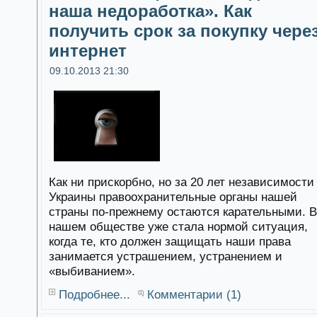
наша недоработка». Как
получить срок за покупку чере
интернет
09.10.2013 21:30
Как ни прискорбно, но за 20 лет независимости
Украины правоохранительные органы нашей
страны по-прежнему остаются карательными. В
нашем обществе уже стала нормой ситуация,
когда те, кто должен защищать наши права
занимается устрашением, устранением и
«выбиванием».
Подробнее...
Комментарии (1)