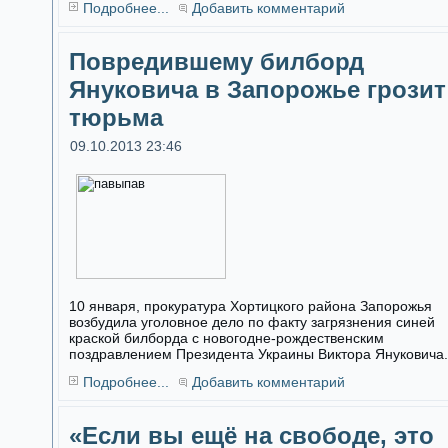
Подробнее...
Добавить комментарий
Повредившему билборд
Януковича в Запорожье грозит
тюрьма
09.10.2013 23:46
10 января, прокуратура Хортицкого района Запорожья
возбудила уголовное дело по факту загрязнения синей
краской билборда с новогодне-рождественским
поздравлением Президента Украины Виктора Януковича.
Подробнее...
Добавить комментарий
«Если вы ещё на свободе, это