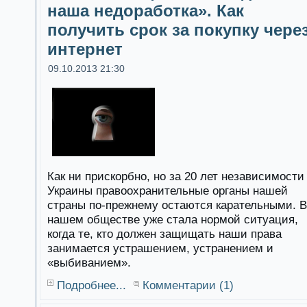
наша недоработка». Как
получить срок за покупку чере
интернет
09.10.2013 21:30
Как ни прискорбно, но за 20 лет независимости
Украины правоохранительные органы нашей
страны по-прежнему остаются карательными. В
нашем обществе уже стала нормой ситуация,
когда те, кто должен защищать наши права
занимается устрашением, устранением и
«выбиванием».
Подробнее...
Комментарии (1)