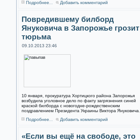
Подробнее...
Добавить комментарий
Повредившему билборд
Януковича в Запорожье грозит
тюрьма
09.10.2013 23:46
10 января, прокуратура Хортицкого района Запорожья
возбудила уголовное дело по факту загрязнения синей
краской билборда с новогодне-рождественским
поздравлением Президента Украины Виктора Януковича.
Подробнее...
Добавить комментарий
«Если вы ещё на свободе, это