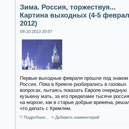
Зима. Россия, торжествуя...
Картина выходных (4-5 февра
2012)
09.10.2013 20:07
Первые выходные февраля прошли под знаком
России. Пока в Кремле разбирались в газовых
вопросах, пытаясь показать Европе очередную
кузькину мать, за его пределами тысячи росси
на морозе, как в старые добрые времена, реша
что делать с Кремлем.
Подробнее...
Добавить комментарий